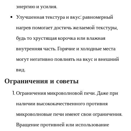
энергию и усилия.
Улучшенная текстура и вкус: равномерный
нагрев помогает достичь желаемой текстуры,
будь то хрустящая корочка или влажная
внутренняя часть. Горячие и холодные места
могут негативно повлиять на вкус и внешний
вид.
Ограничения и советы
Ограничения микроволновой печи. Даже при
наличии высококачественного противня
микроволновые печи имеют свои ограничения.
Вращение противней или использование