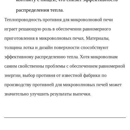
распределения тепла.
Теплопроводность противня для микроволновой печи
играет решающую роль в обеспечении равномерного
приготовления в микроволновых печах. Материалы,
толщина лотка и дизайн поверхности способствуют
эффективному распределению тепла. Хотя микроволнам
самим свойственны проблемы с обеспечением равномерной
энергии, выбор противня от известной фабрики по
производству противней для микроволновых печей может
значительно улучшить результаты выпечки.