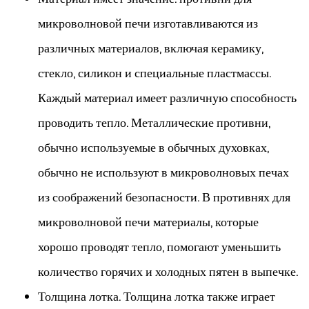
микроволновой печи изготавливаются из
различных материалов, включая керамику,
стекло, силикон и специальные пластмассы.
Каждый материал имеет различную способность
проводить тепло. Металлические противни,
обычно используемые в обычных духовках,
обычно не используют в микроволновых печах
из соображений безопасности. В противнях для
микроволновой печи материалы, которые
хорошо проводят тепло, помогают уменьшить
количество горячих и холодных пятен в выпечке.
Толщина лотка. Толщина лотка также играет