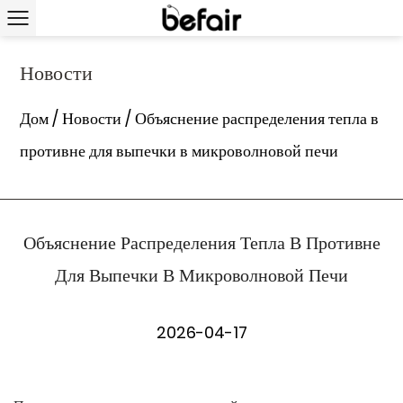
Новости
Дом
/
Новости
/
Объяснение распределения тепла в
противне для выпечки в микроволновой печи
Объяснение Распределения Тепла В Противне
Для Выпечки В Микроволновой Печи
2026-04-17