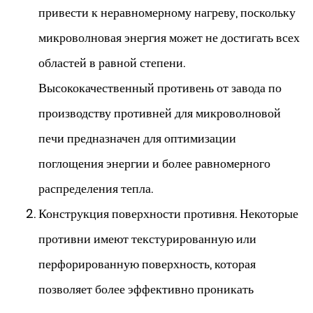
привести к неравномерному нагреву, поскольку
микроволновая энергия может не достигать всех
областей в равной степени.
Высококачественный противень от завода по
производству противней для микроволновой
печи предназначен для оптимизации
поглощения энергии и более равномерного
распределения тепла.
Конструкция поверхности противня. Некоторые
противни имеют текстурированную или
перфорированную поверхность, которая
позволяет более эффективно проникать