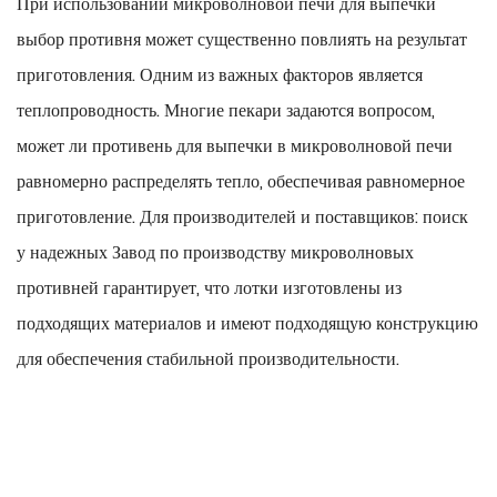
При использовании микроволновой печи для выпечки
выбор противня может существенно повлиять на результат
приготовления. Одним из важных факторов является
теплопроводность. Многие пекари задаются вопросом,
может ли противень для выпечки в микроволновой печи
равномерно распределять тепло, обеспечивая равномерное
приготовление. Для производителей и поставщиков: поиск
у надежных
Завод по производству микроволновых
противней
гарантирует, что лотки изготовлены из
подходящих материалов и имеют подходящую конструкцию
для обеспечения стабильной производительности.