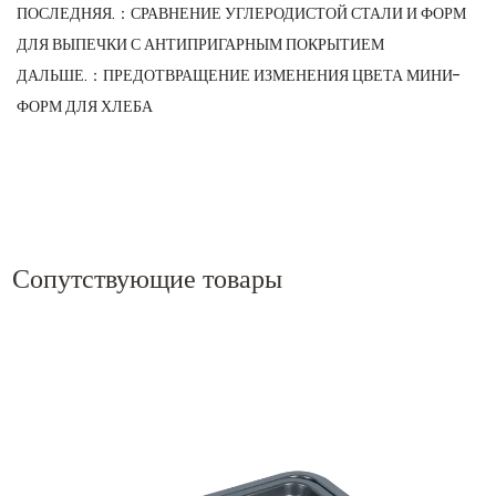
ПОСЛЕДНЯЯ.：
СРАВНЕНИЕ УГЛЕРОДИСТОЙ СТАЛИ И ФОРМ
ДЛЯ ВЫПЕЧКИ С АНТИПРИГАРНЫМ ПОКРЫТИЕМ
ДАЛЬШЕ.：
ПРЕДОТВРАЩЕНИЕ ИЗМЕНЕНИЯ ЦВЕТА МИНИ-
ФОРМ ДЛЯ ХЛЕБА
Сопутствующие товары