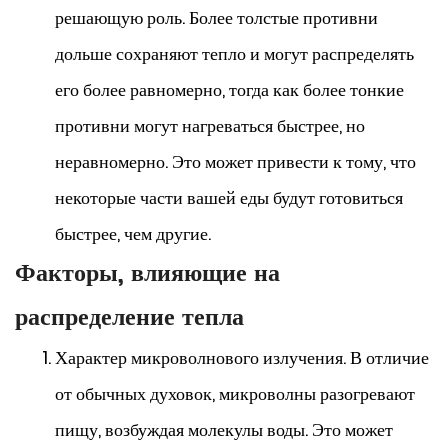
решающую роль. Более толстые противни
дольше сохраняют тепло и могут распределять
его более равномерно, тогда как более тонкие
противни могут нагреваться быстрее, но
неравномерно. Это может привести к тому, что
некоторые части вашей еды будут готовиться
быстрее, чем другие.
Факторы, влияющие на
распределение тепла
Характер микроволнового излучения. В отличие
от обычных духовок, микроволны разогревают
пищу, возбуждая молекулы воды. Это может