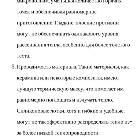
микроволнам, уменьшая количество горячих
точек и обеспечивая равномерное
приготовление. Гладкие, плоские противни
могут не обеспечивать одинакового уровня
рассеивания тепла, особенно для более толстого
теста.
Проводимость материала. Такие материалы, как
керамика или некоторые композиты, имеют
лучшую термическую массу, что помогает им
равномерно поглощать и излучать тепло.
Силиконовые лотки, хотя и гибкие и удобные,
могут не так эффективно распределять тепло из-
за более низкой теплопроводности.