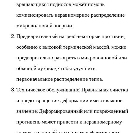
вращающихся подносов может помочь
компенсировать неравномерное распределение
микроволновой энергии.
Предварительный нагрев: некоторые противни,
особенно с высокой термической массой, можно
предварительно разогреть в микроволновой или
обычной духовке, чтобы улучшить
первоначальное распределение тепла.
Техническое обслуживание: Правильная очистка
и предотвращение деформации имеют важное
значение. Деформированный или поврежденный
противень может привести к неравномерному
контакту с пищей, что снизит эффективность