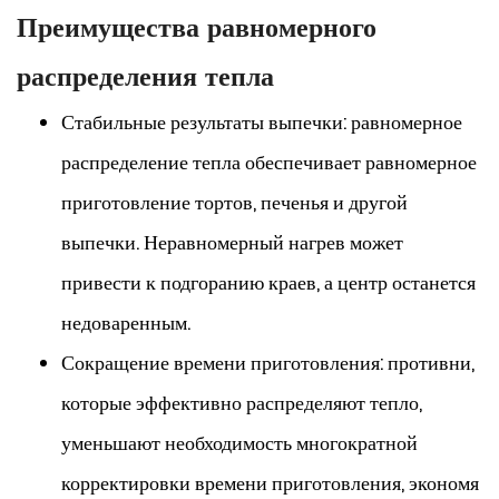
Преимущества равномерного
распределения тепла
Стабильные результаты выпечки: равномерное
распределение тепла обеспечивает равномерное
приготовление тортов, печенья и другой
выпечки. Неравномерный нагрев может
привести к подгоранию краев, а центр останется
недоваренным.
Сокращение времени приготовления: противни,
которые эффективно распределяют тепло,
уменьшают необходимость многократной
корректировки времени приготовления, экономя